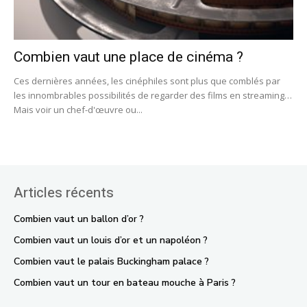
Combien vaut une place de cinéma ?
Ces dernières années, les cinéphiles sont plus que comblés par
les innombrables possibilités de regarder des films en streaming…
Mais voir un chef-d'œuvre ou...
Articles récents
Combien vaut un ballon d’or ?
Combien vaut un louis d’or et un napoléon ?
Combien vaut le palais Buckingham palace ?
Combien vaut un tour en bateau mouche à Paris ?