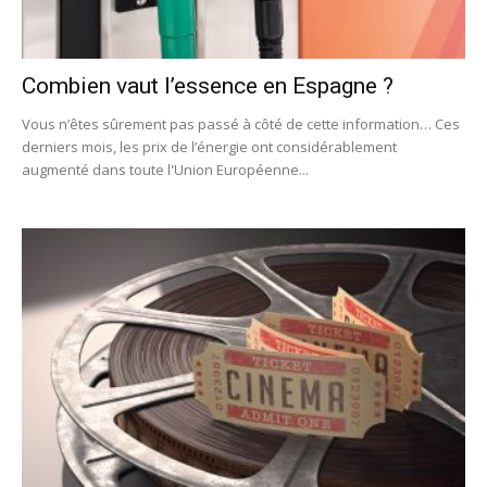
Combien vaut l’essence en Espagne ?
Vous n’êtes sûrement pas passé à côté de cette information… Ces
derniers mois, les prix de l’énergie ont considérablement
augmenté dans toute l'Union Européenne...