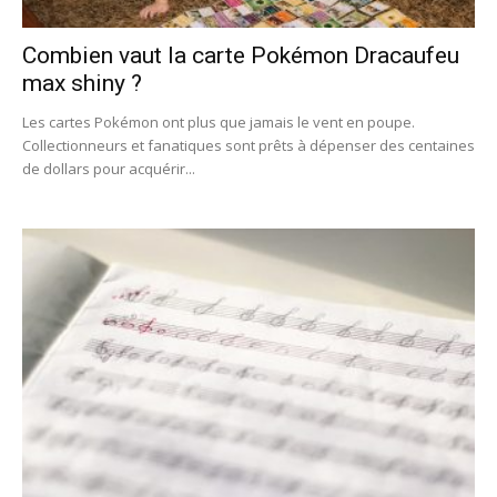
Combien vaut la carte Pokémon Dracaufeu
max shiny ?
Les cartes Pokémon ont plus que jamais le vent en poupe.
Collectionneurs et fanatiques sont prêts à dépenser des centaines
de dollars pour acquérir...