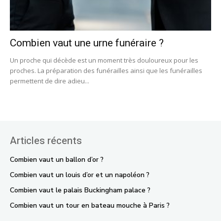
Combien vaut une urne funéraire ?
Un proche qui décède est un moment très douloureux pour les
proches. La préparation des funérailles ainsi que les funérailles
permettent de dire adieu...
Articles récents
Combien vaut un ballon d’or ?
Combien vaut un louis d’or et un napoléon ?
Combien vaut le palais Buckingham palace ?
Combien vaut un tour en bateau mouche à Paris ?