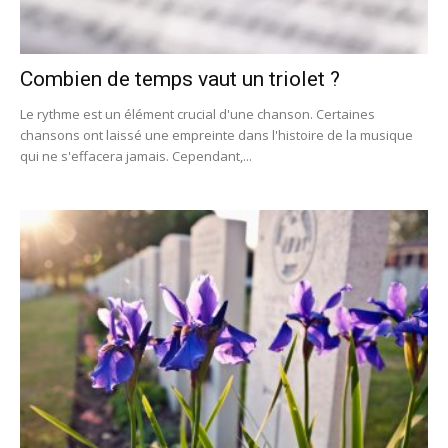
Combien de temps vaut un triolet ?
Le rythme est un élément crucial d'une chanson. Certaines
chansons ont laissé une empreinte dans l'histoire de la musique
qui ne s'effacera jamais. Cependant,...