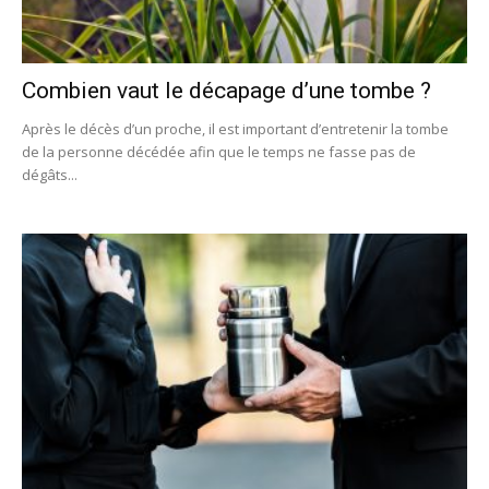
Combien vaut le décapage d’une tombe ?
Après le décès d’un proche, il est important d’entretenir la tombe
de la personne décédée afin que le temps ne fasse pas de
dégâts...