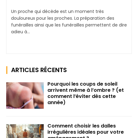
Un proche qui décède est un moment très
douloureux pour les proches. La préparation des
funérailles ainsi que les funérailles permettent de dire
adieu à...
ARTICLES RÉCENTS
Pourquoi les coups de soleil
arrivent même à l’ombre ? (et
comment l’éviter dès cette
année)
Comment choisir les dalles
irrégulières idéales pour votre