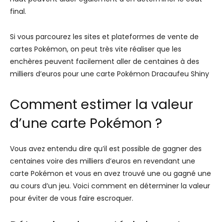
final.
Si vous parcourez les sites et plateformes de vente de
cartes Pokémon, on peut très vite réaliser que les
enchères peuvent facilement aller de centaines à des
milliers d’euros pour une carte Pokémon Dracaufeu Shiny
Comment estimer la valeur
d’une carte Pokémon ?
Vous avez entendu dire qu’il est possible de gagner des
centaines voire des milliers d’euros en revendant une
carte Pokémon et vous en avez trouvé une ou gagné une
au cours d’un jeu. Voici comment en déterminer la valeur
pour éviter de vous faire escroquer.