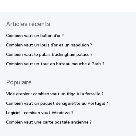
Articles récents
Combien vaut un ballon d’or ?
Combien vaut un louis d’or et un napoléon ?
Combien vaut le palais Buckingham palace ?
Combien vaut un tour en bateau mouche à Paris ?
Populaire
Vide grenier : combien vaut un frigo à la ferraille ?
Combien vaut un paquet de cigarette au Portugal ?
Logiciel : combien vaut Windows ?
Combien vaut une carte postale ancienne ?