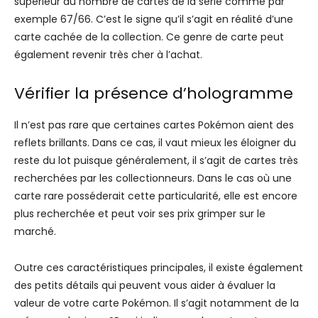
supérieur au nombre de cartes de la série comme par
exemple 67/66. C’est le signe qu’il s’agit en réalité d’une
carte cachée de la collection. Ce genre de carte peut
également revenir très cher à l’achat.
Vérifier la présence d’hologramme
Il n’est pas rare que certaines cartes Pokémon aient des
reflets brillants. Dans ce cas, il vaut mieux les éloigner du
reste du lot puisque généralement, il s’agit de cartes très
recherchées par les collectionneurs. Dans le cas où une
carte rare posséderait cette particularité, elle est encore
plus recherchée et peut voir ses prix grimper sur le
marché.
Outre ces caractéristiques principales, il existe également
des petits détails qui peuvent vous aider à évaluer la
valeur de votre carte Pokémon. Il s’agit notamment de la