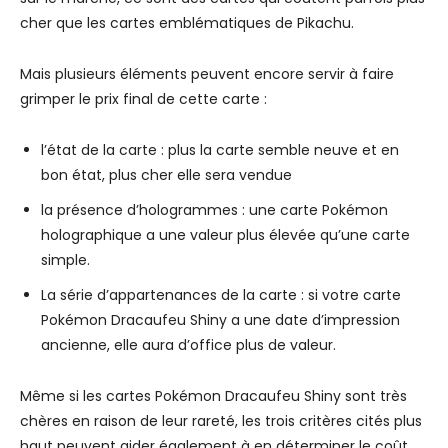
cher que les cartes emblématiques de Pikachu.
Mais plusieurs éléments peuvent encore servir à faire
grimper le prix final de cette carte :
l’état de la carte : plus la carte semble neuve et en
bon état, plus cher elle sera vendue
la présence d’hologrammes : une carte Pokémon
holographique a une valeur plus élevée qu’une carte
simple.
La série d’appartenances de la carte : si votre carte
Pokémon Dracaufeu Shiny a une date d’impression
ancienne, elle aura d’office plus de valeur.
Même si les cartes Pokémon Dracaufeu Shiny sont très
chères en raison de leur rareté, les trois critères cités plus
haut peuvent aider également à en déterminer le coût