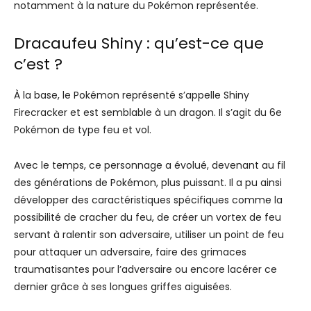
notamment à la nature du Pokémon représentée.
Dracaufeu Shiny : qu’est-ce que
c’est ?
À la base, le Pokémon représenté s’appelle Shiny
Firecracker et est semblable à un dragon. Il s’agit du 6e
Pokémon de type feu et vol.
Avec le temps, ce personnage a évolué, devenant au fil
des générations de Pokémon, plus puissant. Il a pu ainsi
développer des caractéristiques spécifiques comme la
possibilité de cracher du feu, de créer un vortex de feu
servant à ralentir son adversaire, utiliser un point de feu
pour attaquer un adversaire, faire des grimaces
traumatisantes pour l’adversaire ou encore lacérer ce
dernier grâce à ses longues griffes aiguisées.