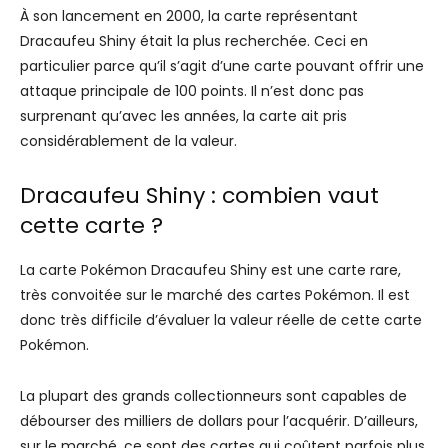
À son lancement en 2000, la carte représentant
Dracaufeu Shiny était la plus recherchée. Ceci en
particulier parce qu’il s’agit d’une carte pouvant offrir une
attaque principale de 100 points. Il n’est donc pas
surprenant qu’avec les années, la carte ait pris
considérablement de la valeur.
Dracaufeu Shiny : combien vaut
cette carte ?
La carte Pokémon Dracaufeu Shiny est une carte rare,
très convoitée sur le marché des cartes Pokémon. Il est
donc très difficile d’évaluer la valeur réelle de cette carte
Pokémon.
La plupart des grands collectionneurs sont capables de
débourser des milliers de dollars pour l’acquérir. D’ailleurs,
sur le marché, ce sont des cartes qui coûtent parfois plus