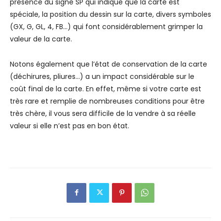
présence du signe SP qui indique que la carte est
spéciale, la position du dessin sur la carte, divers symboles
(GX, G, GL, 4, FB…) qui font considérablement grimper la
valeur de la carte.
Notons également que l’état de conservation de la carte
(déchirures, pliures…) a un impact considérable sur le
coût final de la carte. En effet, même si votre carte est
très rare et remplie de nombreuses conditions pour être
très chère, il vous sera difficile de la vendre à sa réelle
valeur si elle n’est pas en bon état.