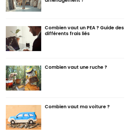
aménagement ?
Combien vaut un PEA ? Guide des
différents frais liés
Combien vaut une ruche ?
Combien vaut ma voiture ?