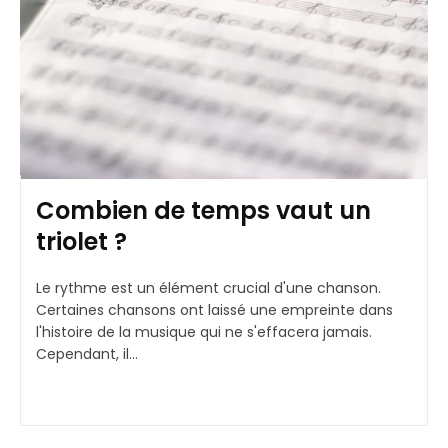
Combien de temps vaut un
triolet ?
Le rythme est un élément crucial d'une chanson.
Certaines chansons ont laissé une empreinte dans
l'histoire de la musique qui ne s'effacera jamais.
Cependant, il...