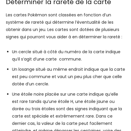
Déterminer la rareté de la carte
Les cartes Pokémon sont classées en fonction d’un
système de rareté qui détermine l’éventualité de les
obtenir dans un jeu. Les cartes sont dotées de plusieurs
signes qui pourront vous aider à en déterminer la rareté :
Un cercle situé à côté du numéro de la carte indique
qu’il s’agit d’une carte commune.
Un losange situé au même endroit indique que la carte
est peu commune et vaut un peu plus cher que celle
dotée d’un cercle.
Une étoile noire placée sur une carte indique qu’elle
est rare tandis qu’une étoile H, une étoile jaune ou
dorée ou trois étoiles sont des signes indiquant que la
carte est spéciale et extrêmement rare. Dans ce
dernier cas, la valeur de la carte peut facilement
atteindre, et même dépasser les centaines, voire des