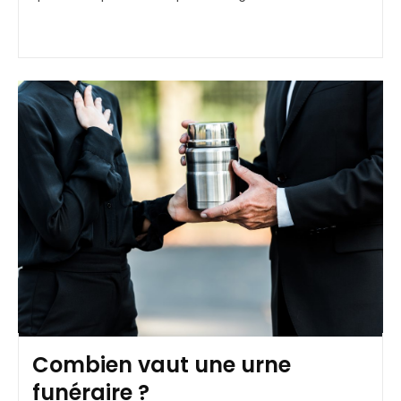
Combien vaut une urne
funéraire ?