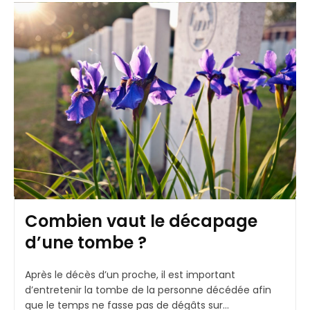
Combien vaut le décapage
d’une tombe ?
Après le décès d’un proche, il est important
d’entretenir la tombe de la personne décédée afin
que le temps ne fasse pas de dégâts sur...