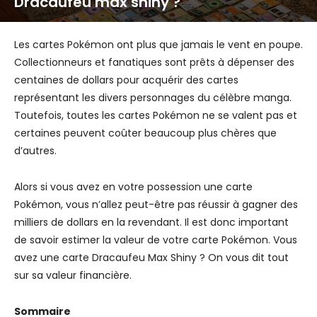
Dracaufeu max shiny ?
Les cartes Pokémon ont plus que jamais le vent en poupe.
Collectionneurs et fanatiques sont prêts à dépenser des
centaines de dollars pour acquérir des cartes
représentant les divers personnages du célèbre manga.
Toutefois, toutes les cartes Pokémon ne se valent pas et
certaines peuvent coûter beaucoup plus chères que
d’autres.
Alors si vous avez en votre possession une carte
Pokémon, vous n’allez peut-être pas réussir à gagner des
milliers de dollars en la revendant. Il est donc important
de savoir estimer la valeur de votre carte Pokémon. Vous
avez une carte Dracaufeu Max Shiny ? On vous dit tout
sur sa valeur financière.
Sommaire