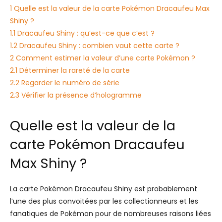
1
Quelle est la valeur de la carte Pokémon Dracaufeu Max
Shiny ?
1.1
Dracaufeu Shiny : qu’est-ce que c’est ?
1.2
Dracaufeu Shiny : combien vaut cette carte ?
2
Comment estimer la valeur d’une carte Pokémon ?
2.1
Déterminer la rareté de la carte
2.2
Regarder le numéro de série
2.3
Vérifier la présence d’hologramme
Quelle est la valeur de la
carte Pokémon Dracaufeu
Max Shiny ?
La carte Pokémon Dracaufeu Shiny est probablement
l’une des plus convoitées par les collectionneurs et les
fanatiques de Pokémon pour de nombreuses raisons liées