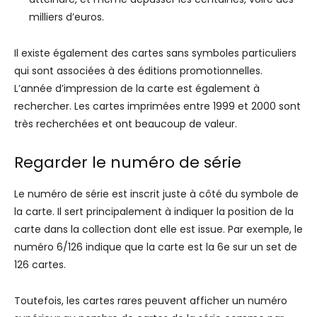
milliers d’euros.
Il existe également des cartes sans symboles particuliers
qui sont associées à des éditions promotionnelles.
L’année d’impression de la carte est également à
rechercher. Les cartes imprimées entre 1999 et 2000 sont
très recherchées et ont beaucoup de valeur.
Regarder le numéro de série
Le numéro de série est inscrit juste à côté du symbole de
la carte. Il sert principalement à indiquer la position de la
carte dans la collection dont elle est issue. Par exemple, le
numéro 6/126 indique que la carte est la 6e sur un set de
126 cartes.
Toutefois, les cartes rares peuvent afficher un numéro