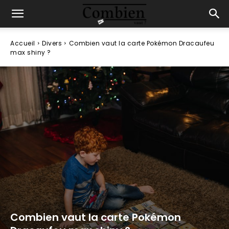
Accueil
Divers
Combien vaut la carte Pokémon Dracaufeu
max shiny ?
Combien vaut la carte Pokémon