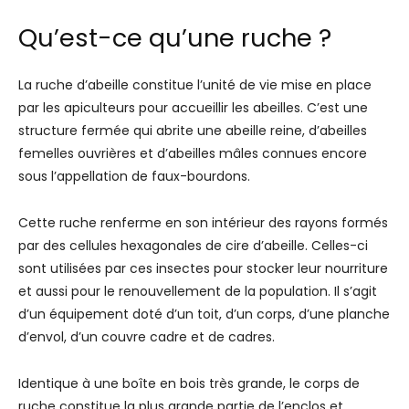
Qu’est-ce qu’une ruche ?
La ruche d’abeille constitue l’unité de vie mise en place
par les apiculteurs pour accueillir les abeilles. C’est une
structure fermée qui abrite une abeille reine, d’abeilles
femelles ouvrières et d’abeilles mâles connues encore
sous l’appellation de faux-bourdons.
Cette ruche renferme en son intérieur des rayons formés
par des cellules hexagonales de cire d’abeille. Celles-ci
sont utilisées par ces insectes pour stocker leur nourriture
et aussi pour le renouvellement de la population. Il s’agit
d’un équipement doté d’un toit, d’un corps, d’une planche
d’envol, d’un couvre cadre et de cadres.
Identique à une boîte en bois très grande, le corps de
ruche constitue la plus grande partie de l’enclos et