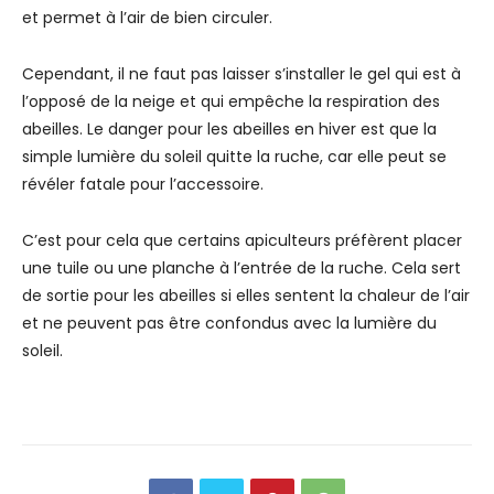
et permet à l’air de bien circuler.
Cependant, il ne faut pas laisser s’installer le gel qui est à
l’opposé de la neige et qui empêche la respiration des
abeilles. Le danger pour les abeilles en hiver est que la
simple lumière du soleil quitte la ruche, car elle peut se
révéler fatale pour l’accessoire.
C’est pour cela que certains apiculteurs préfèrent placer
une tuile ou une planche à l’entrée de la ruche. Cela sert
de sortie pour les abeilles si elles sentent la chaleur de l’air
et ne peuvent pas être confondus avec la lumière du
soleil.