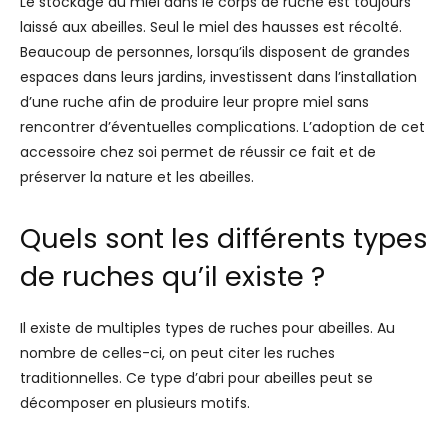
Le stockage du miel dans le corps de ruche est toujours
laissé aux abeilles. Seul le miel des hausses est récolté.
Beaucoup de personnes, lorsqu’ils disposent de grandes
espaces dans leurs jardins, investissent dans l’installation
d’une ruche afin de produire leur propre miel sans
rencontrer d’éventuelles complications. L’adoption de cet
accessoire chez soi permet de réussir ce fait et de
préserver la nature et les abeilles.
Quels sont les différents types
de ruches qu’il existe ?
Il existe de multiples types de ruches pour abeilles. Au
nombre de celles-ci, on peut citer les ruches
traditionnelles. Ce type d’abri pour abeilles peut se
décomposer en plusieurs motifs.