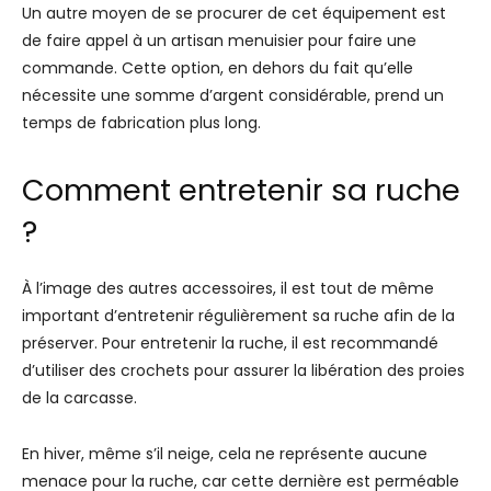
Un autre moyen de se procurer de cet équipement est
de faire appel à un artisan menuisier pour faire une
commande. Cette option, en dehors du fait qu’elle
nécessite une somme d’argent considérable, prend un
temps de fabrication plus long.
Comment entretenir sa ruche
?
À l’image des autres accessoires, il est tout de même
important d’entretenir régulièrement sa ruche afin de la
préserver. Pour entretenir la ruche, il est recommandé
d’utiliser des crochets pour assurer la libération des proies
de la carcasse.
En hiver, même s’il neige, cela ne représente aucune
menace pour la ruche, car cette dernière est perméable