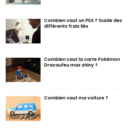
Combien vaut un PEA ? Guide des
différents frais liés
Combien vaut la carte Pokémon
Dracaufeu max shiny ?
Combien vaut ma voiture ?