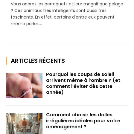
Vous adorez les perroquets et leur magnifique pelage
? Ces animaux très intelligents sont aussi très
fascinants. En effet, certains d’entre eux peuvent
même parler....
ARTICLES RÉCENTS
Pourquoi les coups de soleil
arrivent même à l’ombre ? (et
comment l’éviter dès cette
année)
Comment choisir les dalles
irrégulières idéales pour votre
aménagement ?