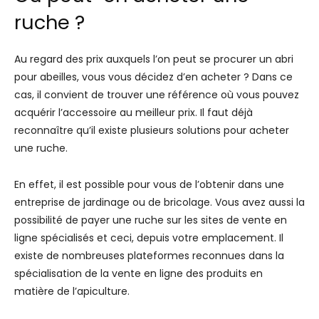
ruche ?
Au regard des prix auxquels l’on peut se procurer un abri
pour abeilles, vous vous décidez d’en acheter ? Dans ce
cas, il convient de trouver une référence où vous pouvez
acquérir l’accessoire au meilleur prix. Il faut déjà
reconnaître qu’il existe plusieurs solutions pour acheter
une ruche.
En effet, il est possible pour vous de l’obtenir dans une
entreprise de jardinage ou de bricolage. Vous avez aussi la
possibilité de payer une ruche sur les sites de vente en
ligne spécialisés et ceci, depuis votre emplacement. Il
existe de nombreuses plateformes reconnues dans la
spécialisation de la vente en ligne des produits en
matière de l’apiculture.