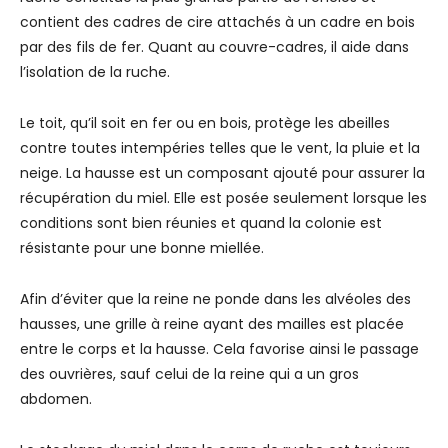
contient des cadres de cire attachés à un cadre en bois
par des fils de fer. Quant au couvre-cadres, il aide dans
l’isolation de la ruche.
Le toit, qu’il soit en fer ou en bois, protège les abeilles
contre toutes intempéries telles que le vent, la pluie et la
neige. La hausse est un composant ajouté pour assurer la
récupération du miel. Elle est posée seulement lorsque les
conditions sont bien réunies et quand la colonie est
résistante pour une bonne miellée.
Afin d’éviter que la reine ne ponde dans les alvéoles des
hausses, une grille à reine ayant des mailles est placée
entre le corps et la hausse. Cela favorise ainsi le passage
des ouvrières, sauf celui de la reine qui a un gros
abdomen.