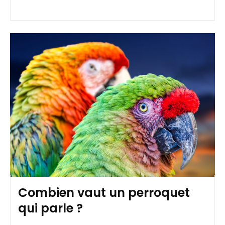
Combien vaut un perroquet
qui parle ?