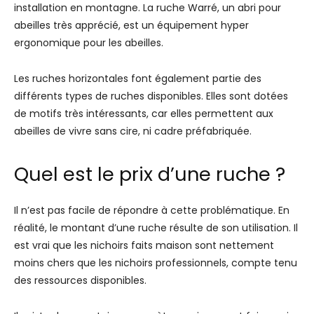
installation en montagne. La ruche Warré, un abri pour
abeilles très apprécié, est un équipement hyper
ergonomique pour les abeilles.
Les ruches horizontales font également partie des
différents types de ruches disponibles. Elles sont dotées
de motifs très intéressants, car elles permettent aux
abeilles de vivre sans cire, ni cadre préfabriquée.
Quel est le prix d’une ruche ?
Il n’est pas facile de répondre à cette problématique. En
réalité, le montant d’une ruche résulte de son utilisation. Il
est vrai que les nichoirs faits maison sont nettement
moins chers que les nichoirs professionnels, compte tenu
des ressources disponibles.