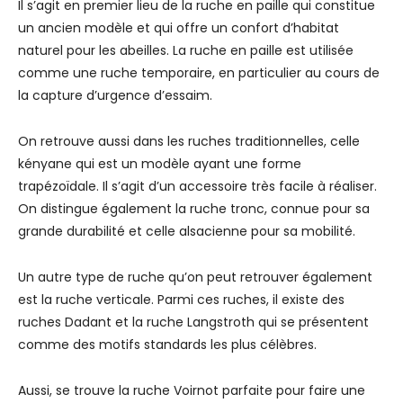
Il s’agit en premier lieu de la ruche en paille qui constitue
un ancien modèle et qui offre un confort d’habitat
naturel pour les abeilles. La ruche en paille est utilisée
comme une ruche temporaire, en particulier au cours de
la capture d’urgence d’essaim.
On retrouve aussi dans les ruches traditionnelles, celle
kényane qui est un modèle ayant une forme
trapézoïdale. Il s’agit d’un accessoire très facile à réaliser.
On distingue également la ruche tronc, connue pour sa
grande durabilité et celle alsacienne pour sa mobilité.
Un autre type de ruche qu’on peut retrouver également
est la ruche verticale. Parmi ces ruches, il existe des
ruches Dadant et la ruche Langstroth qui se présentent
comme des motifs standards les plus célèbres.
Aussi, se trouve la ruche Voirnot parfaite pour faire une