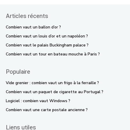
Articles récents
Combien vaut un ballon d’or ?
Combien vaut un louis d’or et un napoléon ?
Combien vaut le palais Buckingham palace ?
Combien vaut un tour en bateau mouche à Paris ?
Populaire
Vide grenier : combien vaut un frigo à la ferraille ?
Combien vaut un paquet de cigarette au Portugal ?
Logiciel : combien vaut Windows ?
Combien vaut une carte postale ancienne ?
Liens utiles