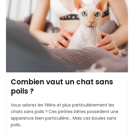
Combien vaut un chat sans
poils ?
Vous adorez les félins et plus particulièrement les
chats sans poils ? Ces petites bêtes possèdent une
apparence bien particulière… Mais ces boules sans
poils...