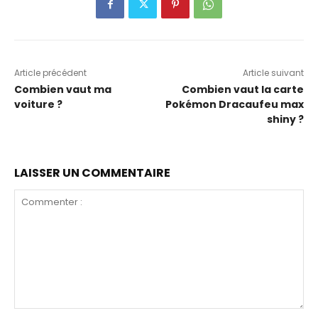
Article précédent
Article suivant
Combien vaut ma
Combien vaut la carte
voiture ?
Pokémon Dracaufeu max
shiny ?
LAISSER UN COMMENTAIRE
Commenter