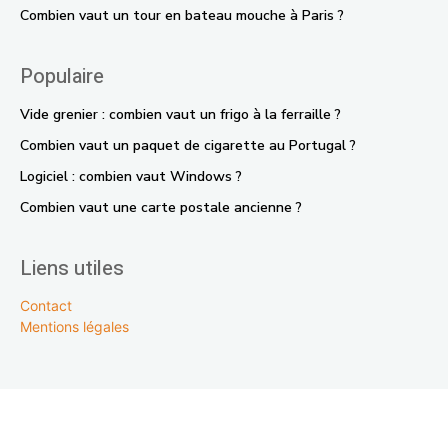
Combien vaut un tour en bateau mouche à Paris ?
Populaire
Vide grenier : combien vaut un frigo à la ferraille ?
Combien vaut un paquet de cigarette au Portugal ?
Logiciel : combien vaut Windows ?
Combien vaut une carte postale ancienne ?
Liens utiles
Contact
Mentions légales