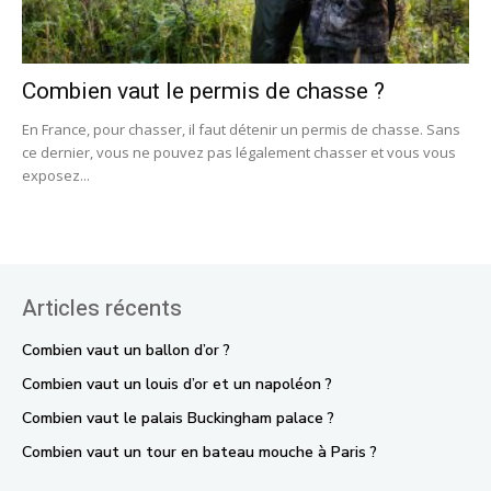
Combien vaut le permis de chasse ?
En France, pour chasser, il faut détenir un permis de chasse. Sans
ce dernier, vous ne pouvez pas légalement chasser et vous vous
exposez...
Articles récents
Combien vaut un ballon d’or ?
Combien vaut un louis d’or et un napoléon ?
Combien vaut le palais Buckingham palace ?
Combien vaut un tour en bateau mouche à Paris ?