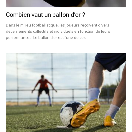
Combien vaut un ballon d’or ?
Dans le milieu footballistique, les joueurs reçoivent divers
décernements collectifs et individuels en fonction de leurs
performances. Le ballon d’or est l’une de ces...